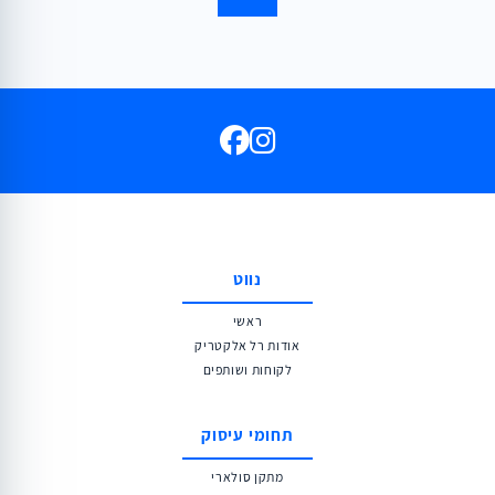
נווט
ראשי
אודות רל אלקטריק
לקוחות ושותפים
תחומי עיסוק
מתקן סולארי