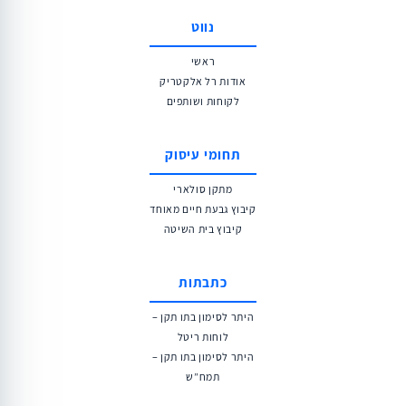
נווט
ראשי
אודות רל אלקטריק
לקוחות ושותפים
תחומי עיסוק
מתקן סולארי
קיבוץ גבעת חיים מאוחד
קיבוץ בית השיטה
כתבתות
היתר לסימון בתו תקן –
לוחות ריטל
היתר לסימון בתו תקן –
תמח”ש