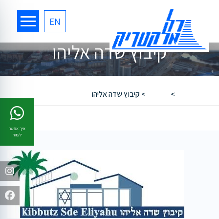
EN
קיבוץ שדה אליהו
רל אלקטריק
>
קיבוצים
>
קיבוץ שדה אליהו
איך אפשר
לעזור