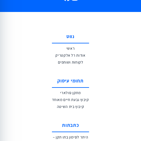
נווט
ראשי
אודות רל אלקטריק
לקוחות ושותפים
תחומי עיסוק
מתקן סולארי
קיבוץ גבעת חיים מאוחד
קיבוץ בית השיטה
כתבתות
היתר לסימון בתו תקן –