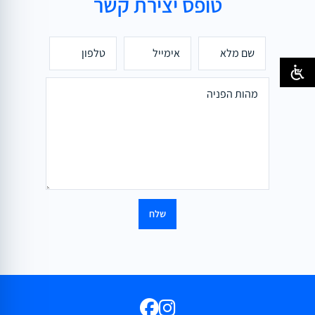
טופס יצירת קשר