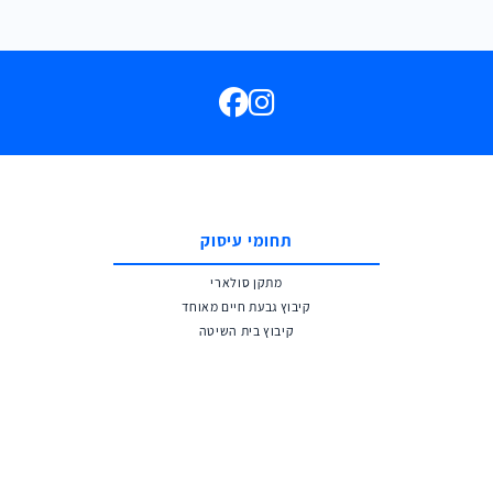
תחומי עיסוק
מתקן סולארי
קיבוץ גבעת חיים מאוחד
קיבוץ בית השיטה