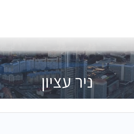
ניר עציון