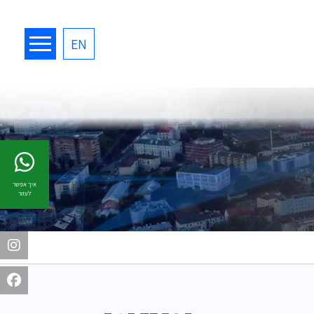
EN
איך אפשר
לעזור