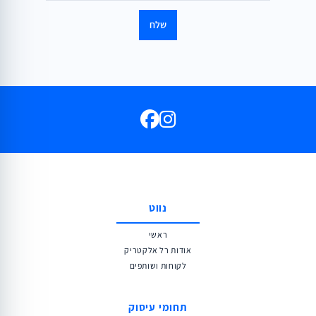
נווט
ראשי
אודות רל אלקטריק
לקוחות ושותפים
תחומי עיסוק