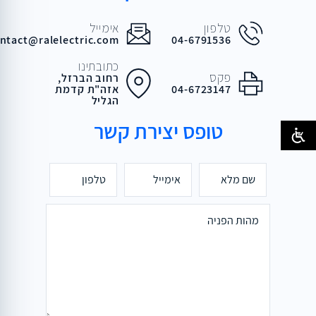
טלפון
אימייל
ntact@ralelectric.com
04-6791536
כתובתינו
פקס
רחוב הברזל,
04-6723147
אזה"ת קדמת
הגליל
טופס יצירת קשר