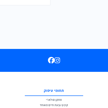
תחומי עיסוק
מתקן סולארי
קיבוץ גבעת חיים מאוחד