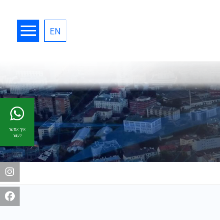
EN
איך אפשר
לעזור