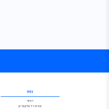
נווט
ראשי
אודות רל אלקטריק