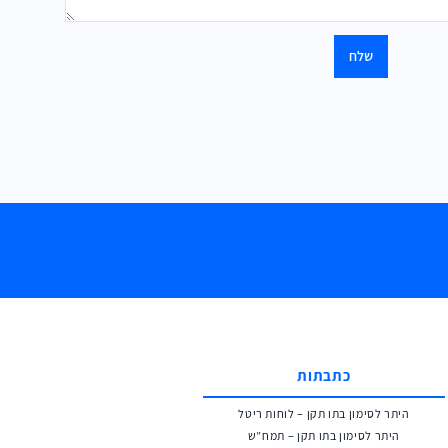
כתבתות
היתר לסימון בתו תקן – לוחות ריטל
היתר לסימון בתו תקן – תמח”ש