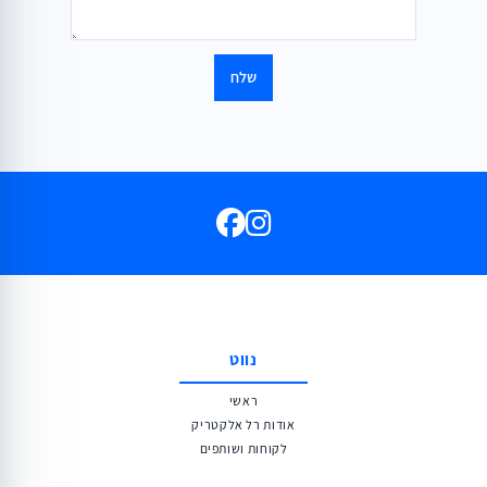
נווט
ראשי
אודות רל אלקטריק
לקוחות ושותפים