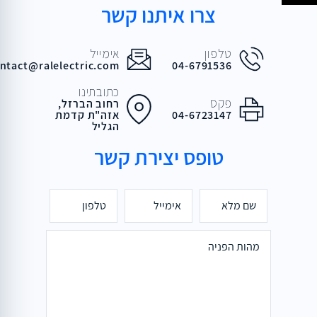
צרו איתנו קשר
טלפון
אימייל
ntact@ralelectric.com
04-6791536
כתובתינו
פקס
רחוב הברזל,
04-6723147
אזה"ת קדמת
הגליל
טופס יצירת קשר